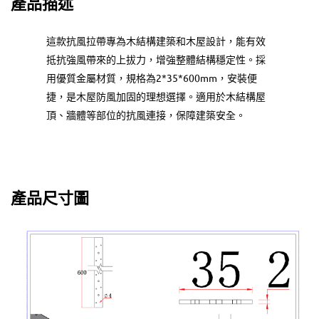
產品描述
這款抗風拉帶專為木結構建築和木屋設計，能有效
抵抗強風帶來的上拔力，增強整體結構穩定性。採
用優質金屬材質，規格為2*35*600mm，安裝便
捷，是木屋防風加固的理想選擇。適用於木結構屋
頂、牆體等部位的抗風連接，保障建築安全。
產品尺寸圖