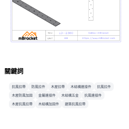
關鍵詞
抗風拉帶
防風拉件
木屋拉帶
木結構連接件
抗風拉件
木屋防風加固
金屬連接件
木結構五金
抗風連接件
木屋抗風拉帶
木結構加固件
建築抗風拉帶