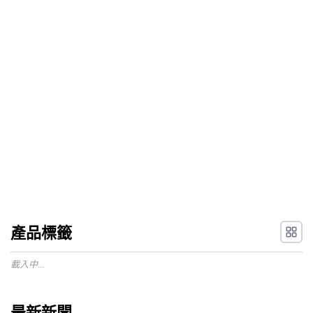
產品標籤
載入中...
最新新聞