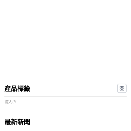
產品標籤
載入中...
最新新聞