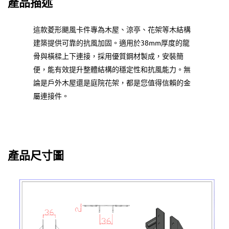
產品描述
這款菱形颶風卡件專為木屋、涼亭、花架等木結構
建築提供可靠的抗風加固。適用於38mm厚度的龍
骨與橫樑上下連接，採用優質鋼材製成，安裝簡
便，能有效提升整體結構的穩定性和抗風能力。無
論是戶外木屋還是庭院花架，都是您值得信賴的金
屬連接件。
產品尺寸圖