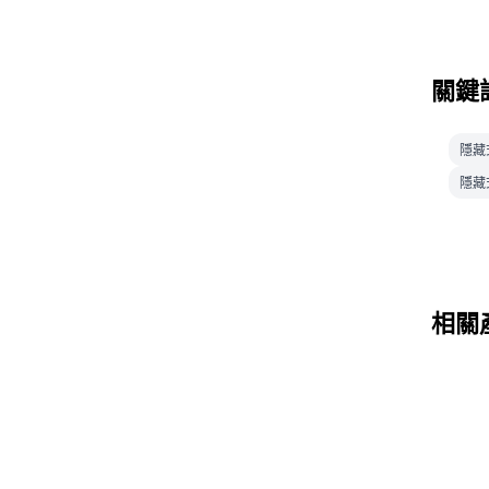
關鍵
隱藏
隱藏
相關