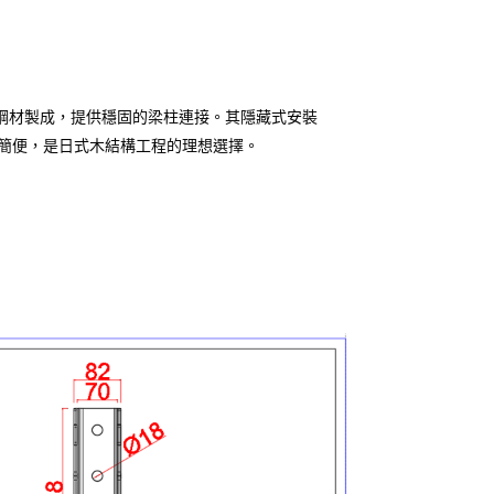
質鋼材製成，提供穩固的梁柱連接。其隱藏式安裝
簡便，是日式木結構工程的理想選擇。