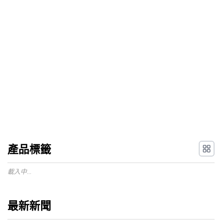
產品標籤
載入中...
最新新聞