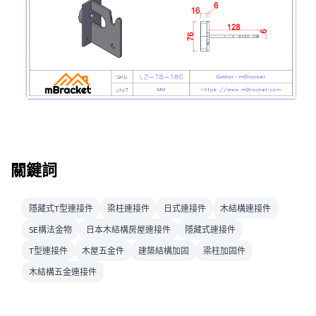
關鍵詞
隱藏式T型連接件
梁柱連接件
日式連接件
木結構連接件
SE構法金物
日本木結構房屋連接件
隱藏式連接件
T型連接件
木屋五金件
建築結構加固
梁柱加固件
木結構五金連接件