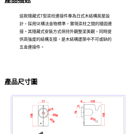
這款隱藏式T型梁柱連接件專為日式木結構房屋設
計，採用SE構法金物標準，實現梁柱之間的穩固連
接。其隱藏式安裝方式保持外觀整潔美觀，同時提
供高強度的結構支撐，是木結構建築中不可或缺的
五金連接件。
產品尺寸圖