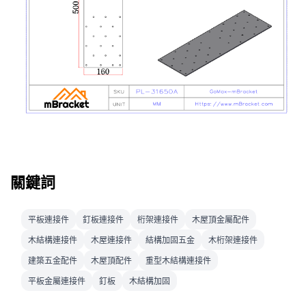
關鍵詞
平板連接件
釘板連接件
桁架連接件
木屋頂金屬配件
木結構連接件
木屋連接件
結構加固五金
木桁架連接件
建築五金配件
木屋頂配件
重型木結構連接件
平板金屬連接件
釘板
木結構加固