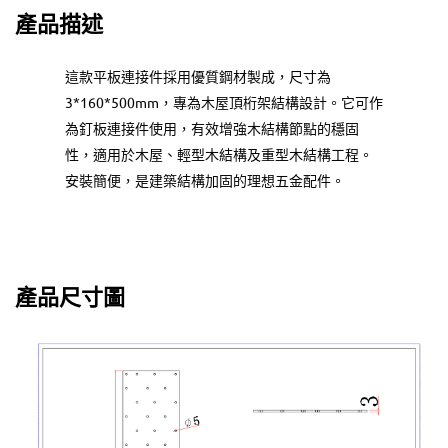
產品描述
這款平板連接件採用優質鋼材製成，尺寸為
3*160*500mm，專為木屋頂桁架結構設計。它可作
為釘板連接件使用，有效增強木結構節點的穩固
性，適用於木屋、輕型木結構及重型木結構工程。
安裝簡便，是建築結構加固的理想五金配件。
產品尺寸圖