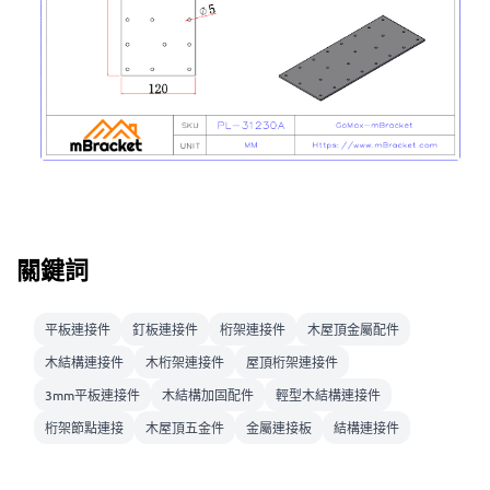
關鍵詞
平板連接件
釘板連接件
桁架連接件
木屋頂金屬配件
木結構連接件
木桁架連接件
屋頂桁架連接件
3mm平板連接件
木結構加固配件
輕型木結構連接件
桁架節點連接
木屋頂五金件
金屬連接板
結構連接件