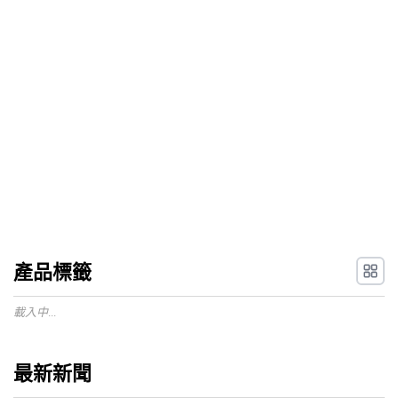
產品標籤
載入中...
最新新聞