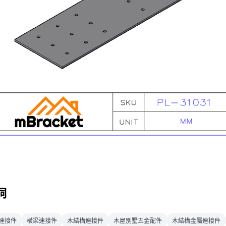
詞
連接件
橫梁連接件
木結構連接件
木屋別墅五金配件
木結構金屬連接件