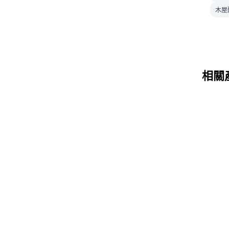
木屋
相關