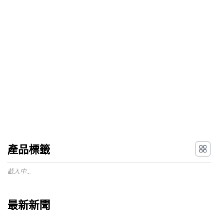
產品標籤
載入中...
最新新聞