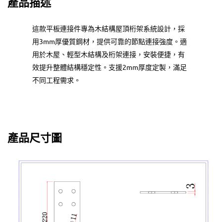
產品描述
這款平板連接件專為木結構屋頂桁架系統設計，採
用3mm厚優質鋼材，提供可靠的節點連接強度。適
用於木屋、輕型木結構及桁架連接，安裝便捷，有
效提升整體結構穩定性。支援2mm厚度定製，滿足
不同工程需求。
產品尺寸圖