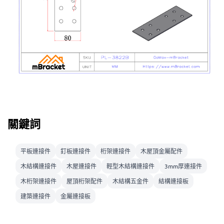
關鍵詞
平板連接件
釘板連接件
桁架連接件
木屋頂金屬配件
木結構連接件
木屋連接件
輕型木結構連接件
3mm厚連接件
木桁架連接件
屋頂桁架配件
木結構五金件
結構連接板
建築連接件
金屬連接板