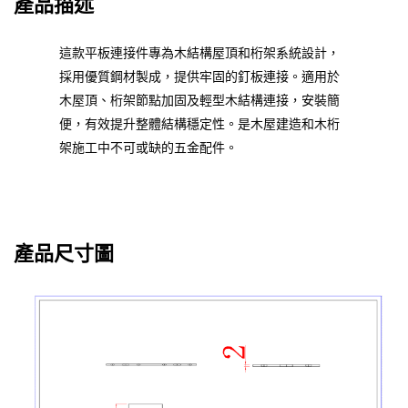
產品描述
這款平板連接件專為木結構屋頂和桁架系統設計，
採用優質鋼材製成，提供牢固的釘板連接。適用於
木屋頂、桁架節點加固及輕型木結構連接，安裝簡
便，有效提升整體結構穩定性。是木屋建造和木桁
架施工中不可或缺的五金配件。
產品尺寸圖