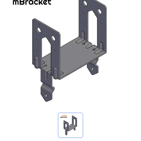
マイ問い合わせ
🌐 Language
▼