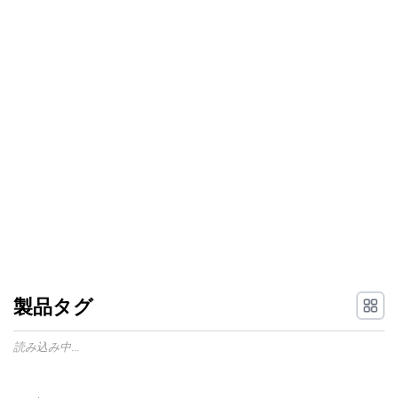
製品タグ
読み込み中...