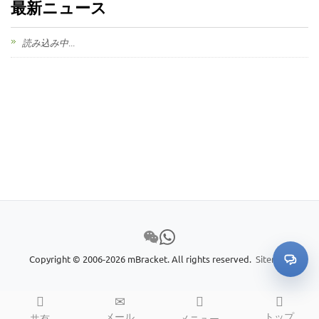
最新ニュース
読み込み中...
Copyright © 2006-2026 mBracket. All rights reserved.
Sitemap
メール
トップ
共有
メニュー