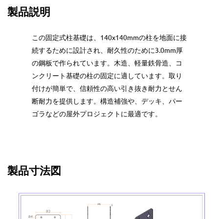
製品説明
この固定式柱基礎は、140x140mmの柱を地面に接
続するために設計され、耐久性のために3.0mm厚
の鋼板で作られています。木造、軽量鉄骨造、コ
ンクリート基礎の柱の固定に適しています。取り
付けが簡単で、信頼性の高い引き抜き耐力とせん
断耐力を提供します。構造補強や、デッキ、パー
ゴラなどの屋外プロジェクトに最適です。
製品寸法図