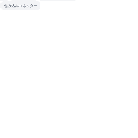
包み込みコネクター