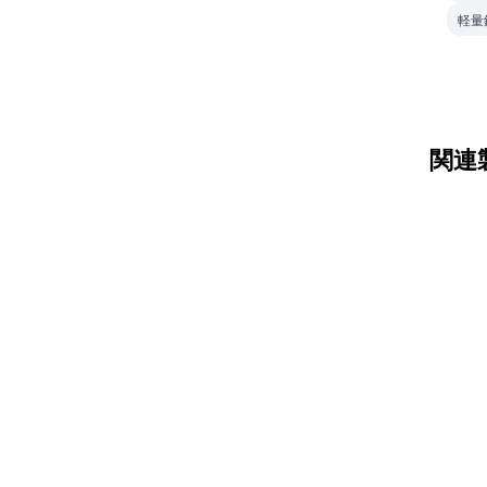
軽量
関連