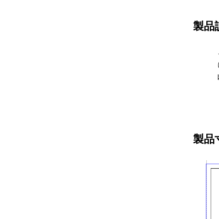
製品
製品