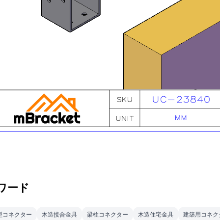
ワード
型コネクター
木造接合金具
梁柱コネクター
木造住宅金具
建築用コネク