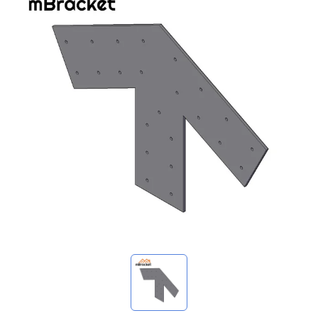
マイ問い合わせ
🌐 Language
▼