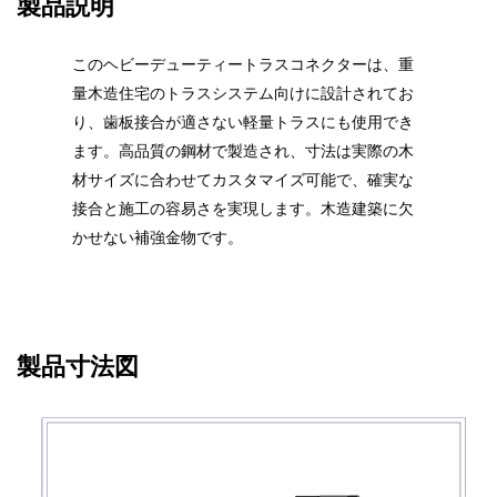
製品説明
このヘビーデューティートラスコネクターは、重
量木造住宅のトラスシステム向けに設計されてお
り、歯板接合が適さない軽量トラスにも使用でき
ます。高品質の鋼材で製造され、寸法は実際の木
材サイズに合わせてカスタマイズ可能で、確実な
接合と施工の容易さを実現します。木造建築に欠
かせない補強金物です。
製品寸法図