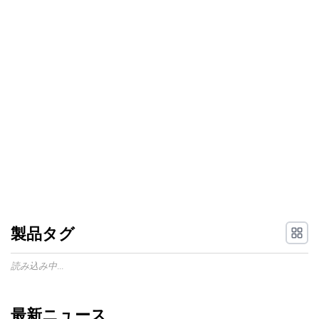
製品タグ
読み込み中...
最新ニュース