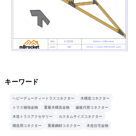
キーワード
ヘビーデューティートラスコネクター
木構造コネクター
トラス補強金物
重量木構造金物
歯板代替コネクター
木造トラスアクセサリー
カスタムサイズコネクター
構造用コネクター
重量鋼材コネクター
木造住宅金物