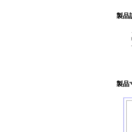
製品
製品