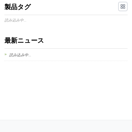
製品タグ
読み込み中...
最新ニュース
読み込み中...