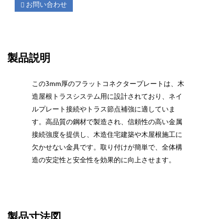
お問い合わせ
製品説明
この3mm厚のフラットコネクタープレートは、木
造屋根トラスシステム用に設計されており、ネイ
ルプレート接続やトラス節点補強に適していま
す。高品質の鋼材で製造され、信頼性の高い金属
接続強度を提供し、木造住宅建築や木屋根施工に
欠かせない金具です。取り付けが簡単で、全体構
造の安定性と安全性を効果的に向上させます。
製品寸法図