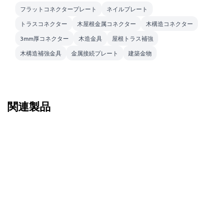
フラットコネクタープレート
ネイルプレート
トラスコネクター
木屋根金属コネクター
木構造コネクター
3mm厚コネクター
木造金具
屋根トラス補強
木構造補強金具
金属接続プレート
建築金物
関連製品