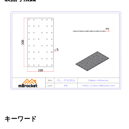
キーワード