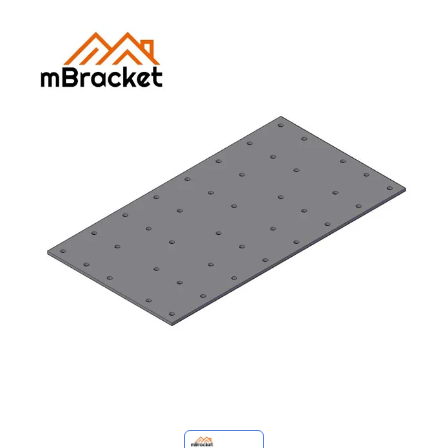
マイ問い合わせ
🌐 Language
▼