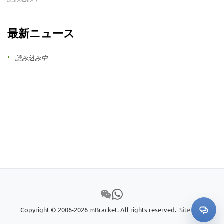
最新ニュース
読み込み中...
Copyright © 2006-2026 mBracket. All rights reserved.
Sitemap