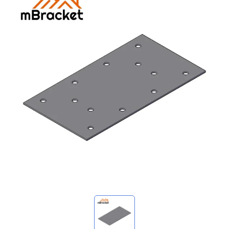
マイ問い合わせ
🌐 Language
▼