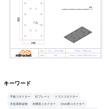
キーワード
平板コネクター
釘プレート
トラスコネクター
木造屋根金物
木構造コネクター
3mm厚コネクター