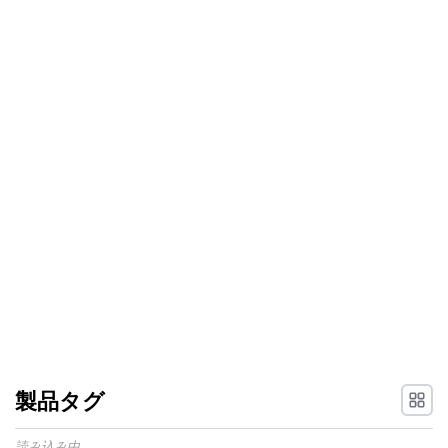
製品タグ
読み込み中...