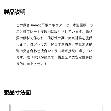
製品説明
この厚さ3mmの平板コネクターは、木造屋根トラ
スと釘プレート接続用に設計されています。高品
質の鋼材で作られ、信頼性の高い節点補強を提供
します。ログハウス、軽量木造構造、重量木造構
造の突き合わせ接合やトラス節点接続に適してい
ます。取り付けが簡単で、構造全体の安定性を効
果的に向上させます。
製品寸法図