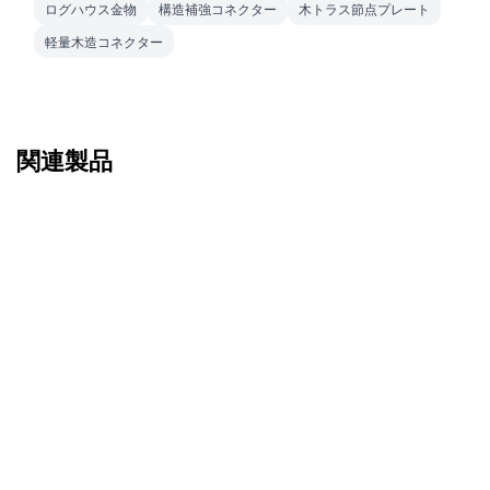
ログハウス金物
構造補強コネクター
木トラス節点プレート
軽量木造コネクター
関連製品