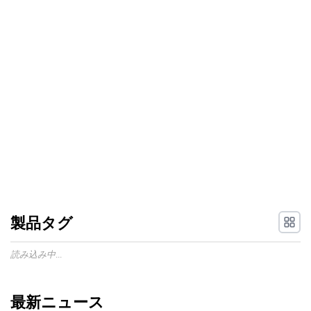
製品タグ
読み込み中...
最新ニュース