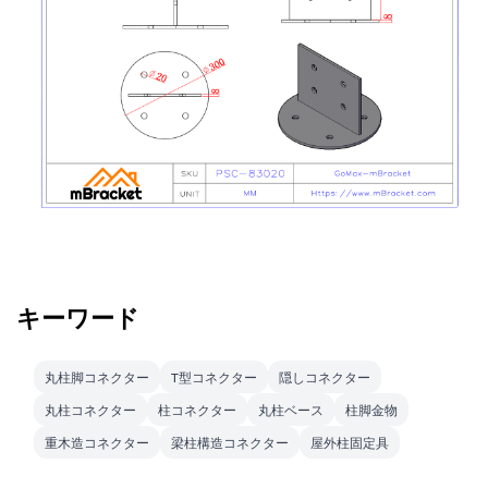
キーワード
丸柱脚コネクター
T型コネクター
隠しコネクター
丸柱コネクター
柱コネクター
丸柱ベース
柱脚金物
重木造コネクター
梁柱構造コネクター
屋外柱固定具