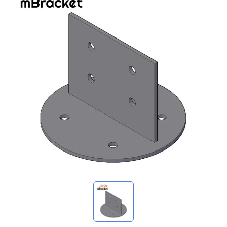
マイ問い合わせ
🌐 Language
▼