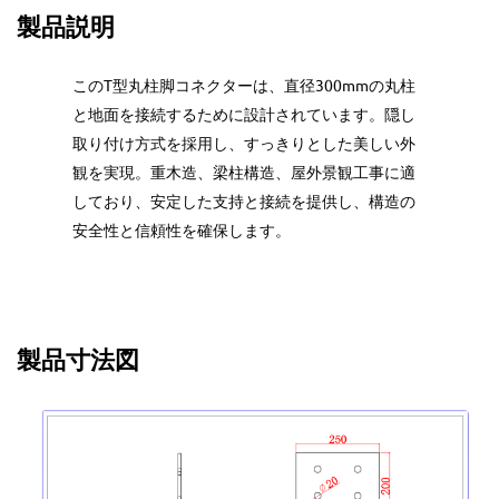
製品説明
このT型丸柱脚コネクターは、直径300mmの丸柱
と地面を接続するために設計されています。隠し
取り付け方式を採用し、すっきりとした美しい外
観を実現。重木造、梁柱構造、屋外景観工事に適
しており、安定した支持と接続を提供し、構造の
安全性と信頼性を確保します。
製品寸法図