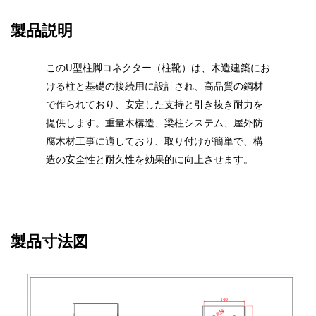
製品説明
このU型柱脚コネクター（柱靴）は、木造建築にお
ける柱と基礎の接続用に設計され、高品質の鋼材
で作られており、安定した支持と引き抜き耐力を
提供します。重量木構造、梁柱システム、屋外防
腐木材工事に適しており、取り付けが簡単で、構
造の安全性と耐久性を効果的に向上させます。
製品寸法図