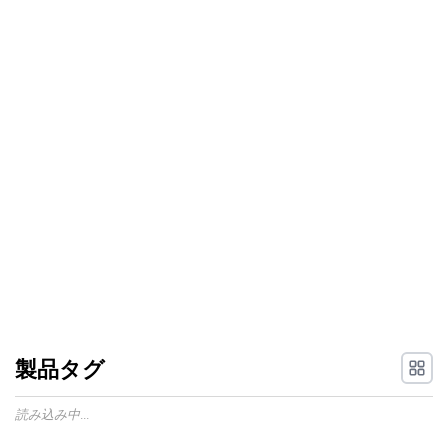
製品タグ
読み込み中...