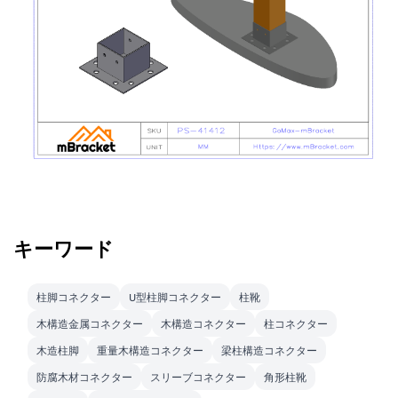
キーワード
柱脚コネクター
U型柱脚コネクター
柱靴
木構造金属コネクター
木構造コネクター
柱コネクター
木造柱脚
重量木構造コネクター
梁柱構造コネクター
防腐木材コネクター
スリーブコネクター
角形柱靴