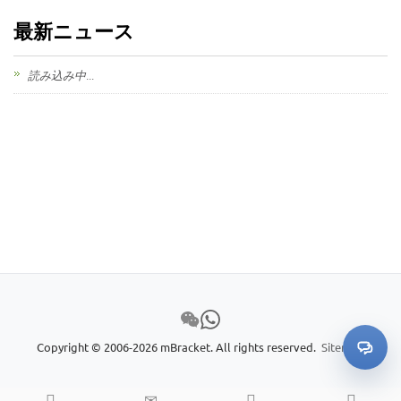
最新ニュース
読み込み中...
Copyright © 2006-2026 mBracket. All rights reserved.
Sitemap