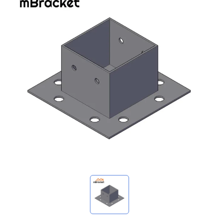
マイ問い合わせ
🌐 Language
▼