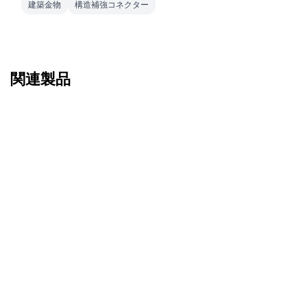
建築金物
構造補強コネクター
関連製品