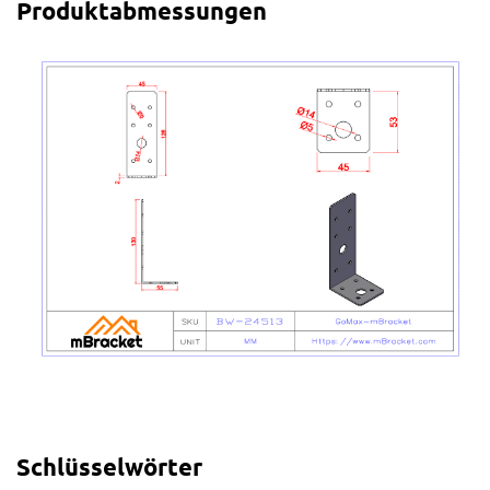
Produktabmessungen
Schlüsselwörter