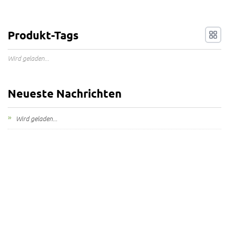
Produkt-Tags
Wird geladen...
Neueste Nachrichten
Wird geladen...