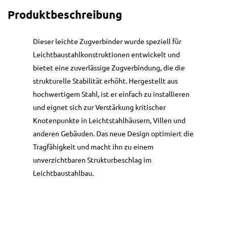
Produktbeschreibung
Dieser leichte Zugverbinder wurde speziell für
Leichtbaustahlkonstruktionen entwickelt und
bietet eine zuverlässige Zugverbindung, die die
strukturelle Stabilität erhöht. Hergestellt aus
hochwertigem Stahl, ist er einfach zu installieren
und eignet sich zur Verstärkung kritischer
Knotenpunkte in Leichtstahlhäusern, Villen und
anderen Gebäuden. Das neue Design optimiert die
Tragfähigkeit und macht ihn zu einem
unverzichtbaren Strukturbeschlag im
Leichtbaustahlbau.