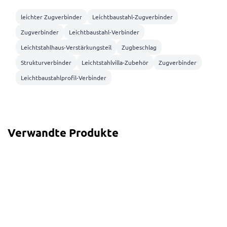
leichter Zugverbinder
Leichtbaustahl-Zugverbinder
Zugverbinder
Leichtbaustahl-Verbinder
Leichtstahlhaus-Verstärkungsteil
Zugbeschlag
Strukturverbinder
Leichtstahlvilla-Zubehör
Zugverbinder
Leichtbaustahlprofil-Verbinder
Verwandte Produkte