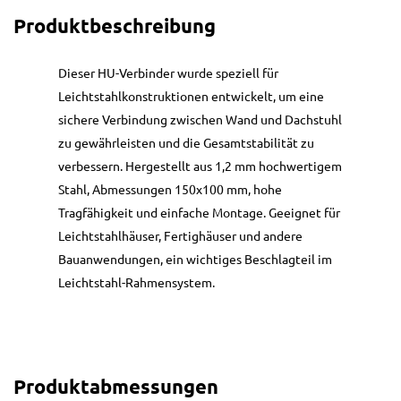
Produktbeschreibung
Dieser HU-Verbinder wurde speziell für
Leichtstahlkonstruktionen entwickelt, um eine
sichere Verbindung zwischen Wand und Dachstuhl
zu gewährleisten und die Gesamtstabilität zu
verbessern. Hergestellt aus 1,2 mm hochwertigem
Stahl, Abmessungen 150x100 mm, hohe
Tragfähigkeit und einfache Montage. Geeignet für
Leichtstahlhäuser, Fertighäuser und andere
Bauanwendungen, ein wichtiges Beschlagteil im
Leichtstahl-Rahmensystem.
Produktabmessungen