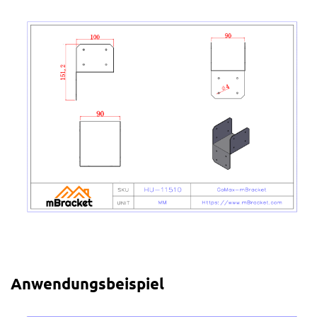
Anwendungsbeispiel