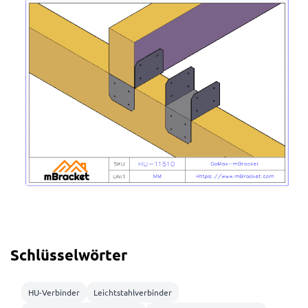
Schlüsselwörter
HU-Verbinder
Leichtstahlverbinder