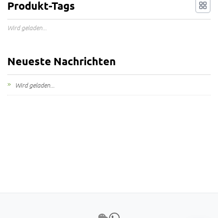
Produkt-Tags
Wird geladen...
Neueste Nachrichten
Wird geladen...