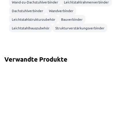
Wand-zu-Dachstuhlverbinder
Leichtstahlrahmenverbinder
Dachstuhlverbinder
Wandverbinder
Leichtstahlstrukturzubehör
Bauverbinder
Leichtstahlhauszubehör
Strukturverstärkungsverbinder
Verwandte Produkte