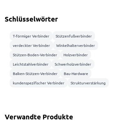
Schlüsselwörter
T-förmiger Verbinder
Stützenfußverbinder
verdeckter Verbinder
Winkelhalterverbinder
Stützen-Boden-Verbinder
Holzverbinder
Leichtstahlverbinder
Schwerholzverbinder
Balken-Stützen-Verbinder
Bau-Hardware
kundenspezifischer Verbinder
Strukturverstärkung
Verwandte Produkte