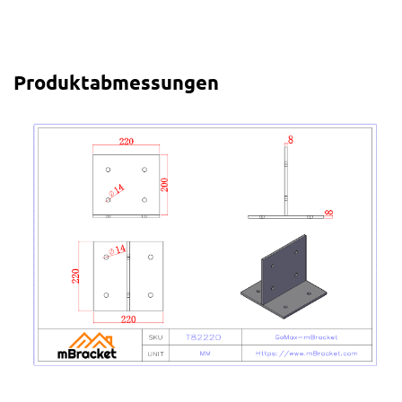
Produktabmessungen