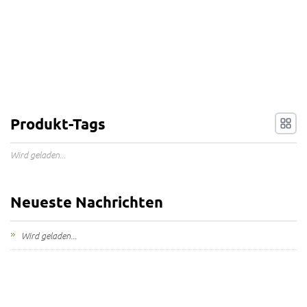
Produkt-Tags
Wird geladen...
Neueste Nachrichten
Wird geladen...