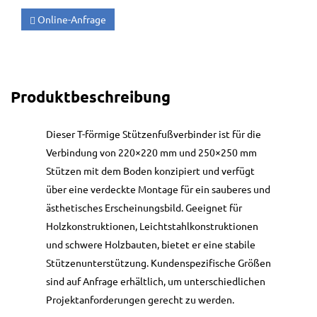
Online-Anfrage
Produktbeschreibung
Dieser T-förmige Stützenfußverbinder ist für die
Verbindung von 220×220 mm und 250×250 mm
Stützen mit dem Boden konzipiert und verfügt
über eine verdeckte Montage für ein sauberes und
ästhetisches Erscheinungsbild. Geeignet für
Holzkonstruktionen, Leichtstahlkonstruktionen
und schwere Holzbauten, bietet er eine stabile
Stützenunterstützung. Kundenspezifische Größen
sind auf Anfrage erhältlich, um unterschiedlichen
Projektanforderungen gerecht zu werden.