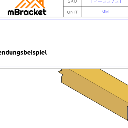
ndungsbeispiel