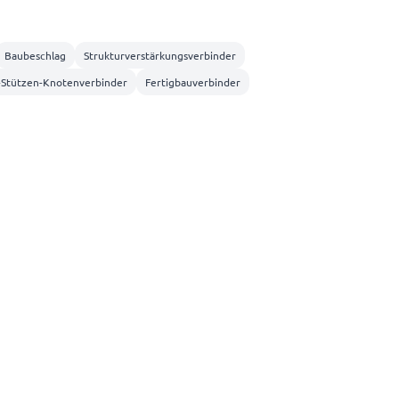
Baubeschlag
Strukturverstärkungsverbinder
-Stützen-Knotenverbinder
Fertigbauverbinder