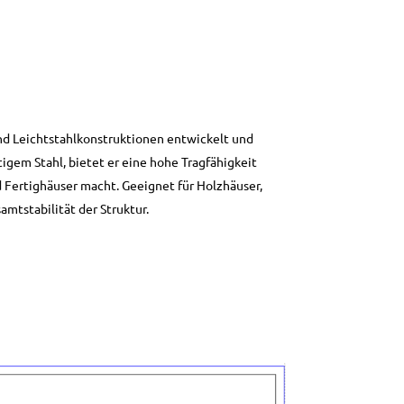
und Leichtstahlkonstruktionen entwickelt und
igem Stahl, bietet er eine hohe Tragfähigkeit
 Fertighäuser macht. Geeignet für Holzhäuser,
amtstabilität der Struktur.