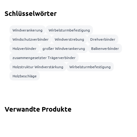
Schlüsselwörter
Windverankerung
Wirbelsturmbefestigung
Windschutzverbinder
Windverstrebung
Drehverbinder
Holzverbinder
großer Windverankerung
Balkenverbinder
zusammengesetzter Trägerverbinder
Holzstruktur Windverstärkung
Wirbelsturmbefestigung
Holzbeschläge
Verwandte Produkte