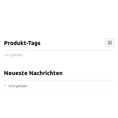
Produkt-Tags
Wird geladen...
Neueste Nachrichten
Wird geladen...