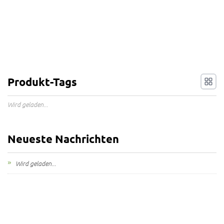
Produkt-Tags
Wird geladen...
Neueste Nachrichten
Wird geladen...