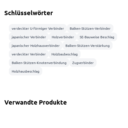
Schlüsselwörter
verdeckter U-förmiger Verbinder
Balken-Stützen-Verbinder
japanischer Verbinder
Holzverbinder
SE-Bauweise Beschlag
japanischer Holzhausverbinder
Balken-Stützen-Verstärkung
verdeckter Verbinder
Holzbaubeschlag
Balken-Stützen-Knotenverbindung
Zugverbinder
Holzhausbeschlag
Verwandte Produkte