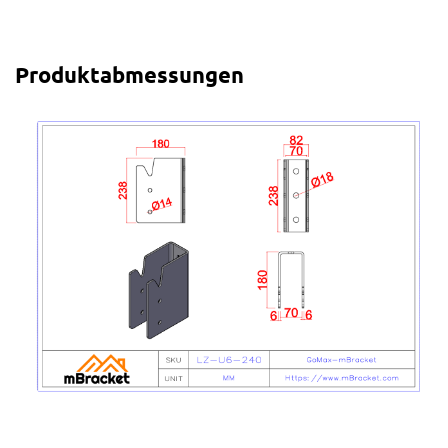
Produktabmessungen