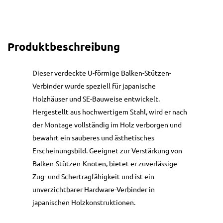
Produktbeschreibung
Dieser verdeckte U-förmige Balken-Stützen-
Verbinder wurde speziell für japanische
Holzhäuser und SE-Bauweise entwickelt.
Hergestellt aus hochwertigem Stahl, wird er nach
der Montage vollständig im Holz verborgen und
bewahrt ein sauberes und ästhetisches
Erscheinungsbild. Geeignet zur Verstärkung von
Balken-Stützen-Knoten, bietet er zuverlässige
Zug- und Schertragfähigkeit und ist ein
unverzichtbarer Hardware-Verbinder in
japanischen Holzkonstruktionen.