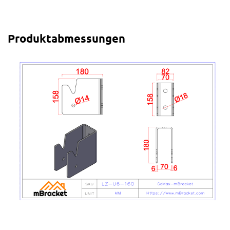
Produktabmessungen