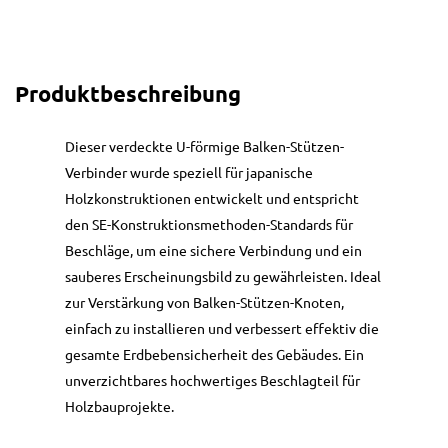
Produktbeschreibung
Dieser verdeckte U-förmige Balken-Stützen-
Verbinder wurde speziell für japanische
Holzkonstruktionen entwickelt und entspricht
den SE-Konstruktionsmethoden-Standards für
Beschläge, um eine sichere Verbindung und ein
sauberes Erscheinungsbild zu gewährleisten. Ideal
zur Verstärkung von Balken-Stützen-Knoten,
einfach zu installieren und verbessert effektiv die
gesamte Erdbebensicherheit des Gebäudes. Ein
unverzichtbares hochwertiges Beschlagteil für
Holzbauprojekte.