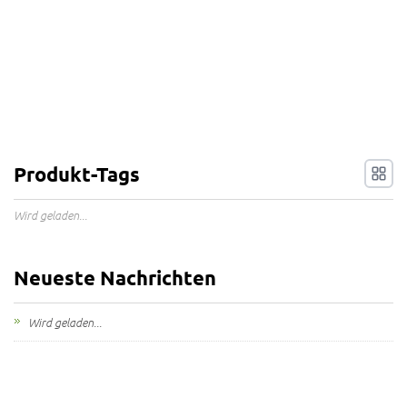
Produkt-Tags
Wird geladen...
Neueste Nachrichten
Wird geladen...