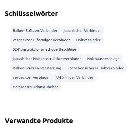
Schlüsselwörter
Balken-Stützen-Verbinder
japanischer Verbinder
verdeckter U-förmiger Verbinder
Holzverbinder
SE-Konstruktionsmethode Beschläge
japanischer Holzkonstruktionsverbinder
Holzhausbeschläge
Balken-Stützen-Verstärkung
Erdbebensicherer Holzverbinder
verdeckter Verbinder
U-förmiger Verbinder
Holzkonstruktionszubehör
Verwandte Produkte