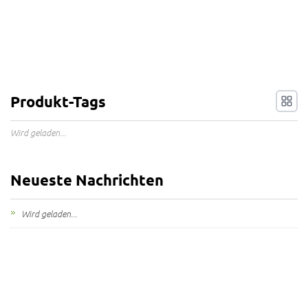
Produkt-Tags
Wird geladen...
Neueste Nachrichten
Wird geladen...