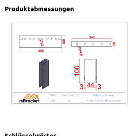
Produktabmessungen
Schlüsselwörter