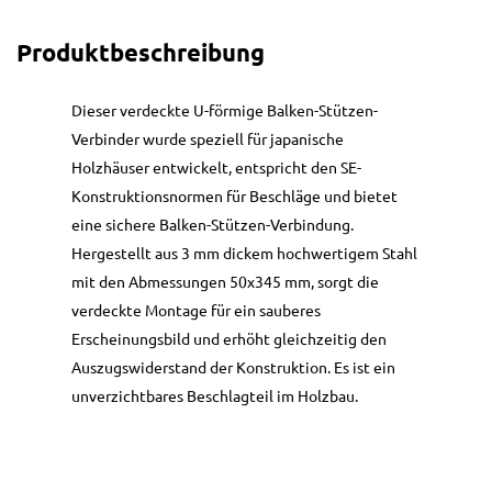
Produktbeschreibung
Dieser verdeckte U-förmige Balken-Stützen-
Verbinder wurde speziell für japanische
Holzhäuser entwickelt, entspricht den SE-
Konstruktionsnormen für Beschläge und bietet
eine sichere Balken-Stützen-Verbindung.
Hergestellt aus 3 mm dickem hochwertigem Stahl
mit den Abmessungen 50x345 mm, sorgt die
verdeckte Montage für ein sauberes
Erscheinungsbild und erhöht gleichzeitig den
Auszugswiderstand der Konstruktion. Es ist ein
unverzichtbares Beschlagteil im Holzbau.