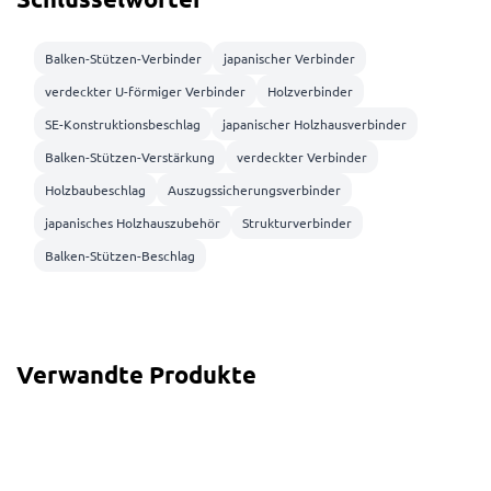
Balken-Stützen-Verbinder
japanischer Verbinder
verdeckter U-förmiger Verbinder
Holzverbinder
SE-Konstruktionsbeschlag
japanischer Holzhausverbinder
Balken-Stützen-Verstärkung
verdeckter Verbinder
Holzbaubeschlag
Auszugssicherungsverbinder
japanisches Holzhauszubehör
Strukturverbinder
Balken-Stützen-Beschlag
Verwandte Produkte