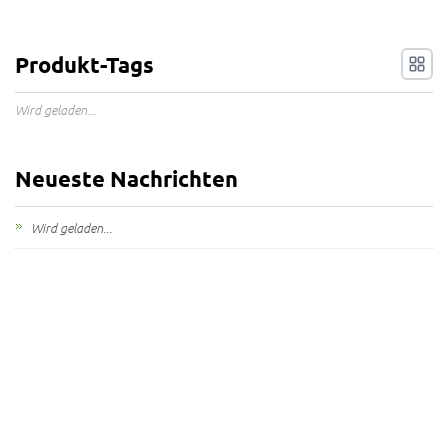
Produkt-Tags
Wird geladen...
Neueste Nachrichten
Wird geladen...