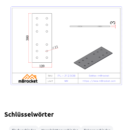
Schlüsselwörter