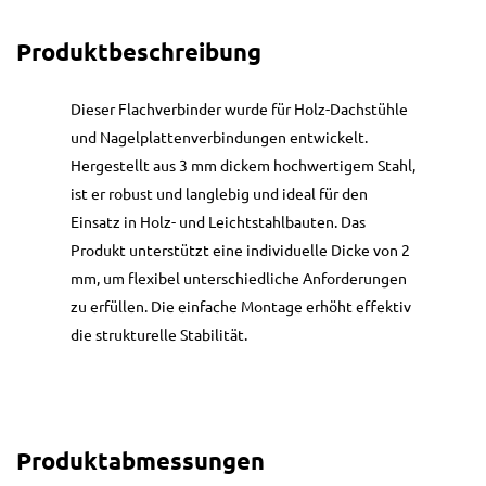
Produktbeschreibung
Dieser Flachverbinder wurde für Holz-Dachstühle
und Nagelplattenverbindungen entwickelt.
Hergestellt aus 3 mm dickem hochwertigem Stahl,
ist er robust und langlebig und ideal für den
Einsatz in Holz- und Leichtstahlbauten. Das
Produkt unterstützt eine individuelle Dicke von 2
mm, um flexibel unterschiedliche Anforderungen
zu erfüllen. Die einfache Montage erhöht effektiv
die strukturelle Stabilität.
Produktabmessungen