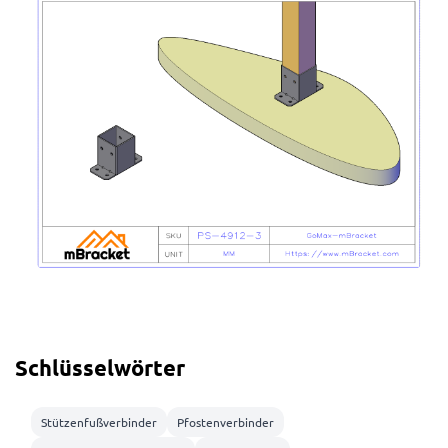
Schlüsselwörter
Stützenfußverbinder
Pfostenverbinder