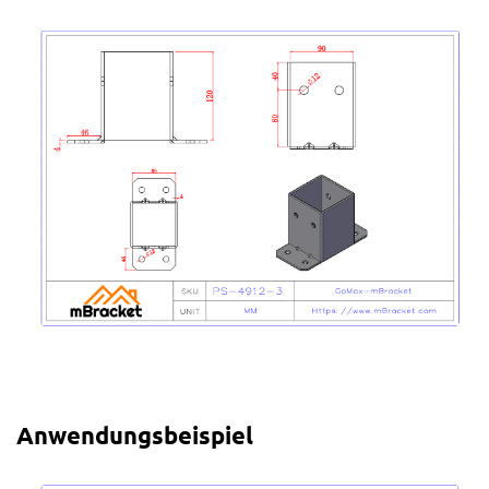
Anwendungsbeispiel