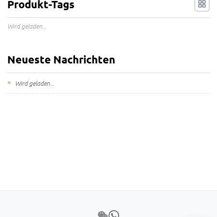
Produkt-Tags
Wird geladen...
Neueste Nachrichten
Wird geladen...