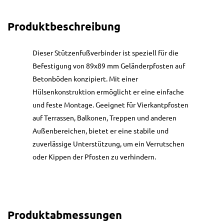
Produktbeschreibung
Dieser Stützenfußverbinder ist speziell für die
Befestigung von 89x89 mm Geländerpfosten auf
Betonböden konzipiert. Mit einer
Hülsenkonstruktion ermöglicht er eine einfache
und feste Montage. Geeignet für Vierkantpfosten
auf Terrassen, Balkonen, Treppen und anderen
Außenbereichen, bietet er eine stabile und
zuverlässige Unterstützung, um ein Verrutschen
oder Kippen der Pfosten zu verhindern.
Produktabmessungen