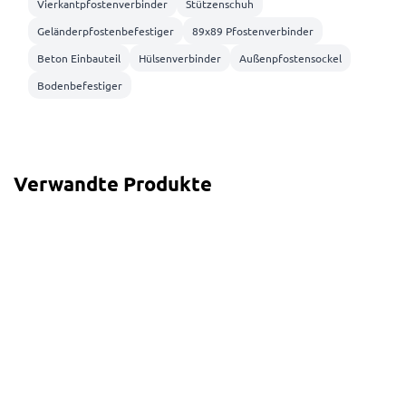
Vierkantpfostenverbinder
Stützenschuh
Geländerpfostenbefestiger
89x89 Pfostenverbinder
Beton Einbauteil
Hülsenverbinder
Außenpfostensockel
Bodenbefestiger
Verwandte Produkte