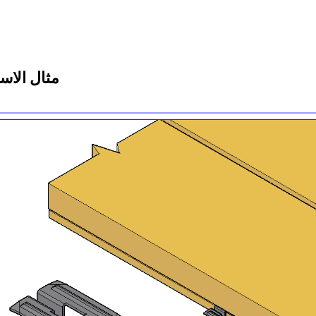
مثال الاس