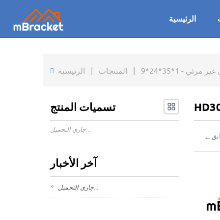
الرئيسية
 - 1*35*24*9
|
المنتجات
|
الرئيسية
تسميات المنتج
جاري التحميل...
←
بق
آخر الأخبار
جاري التحميل...