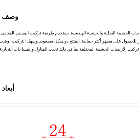
وصف ال
ضيات الخشبية الصلبة والخشبية الهندسية. يستخدم طريقة تركيب المشبك المخفي،
ر للحصول على مظهر أكثر جمالية. المنتج ذو هيكل مضغوط وسهل التركيب، ويثبت
أبعاد 