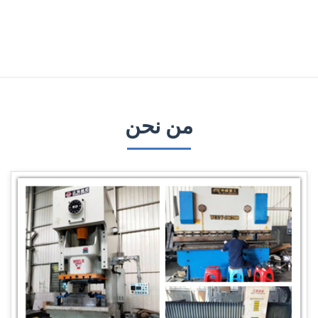
من نحن