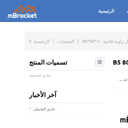
الرئيسية
 قائمة - 2*80*80
|
المنتجات
|
الرئيسية
تسميات المنتج
جاري التحميل...
←
بق
آخر الأخبار
جاري التحميل...