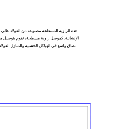
الإنشائية. كموصل زاوية مسطحة، تقوم بتوصيل مكو
نطاق واسع في الهياكل الخشبية والمنازل الفولا