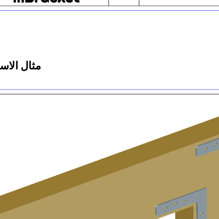
مثال الاس