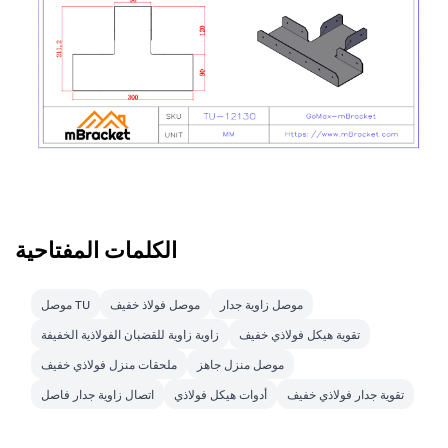
الكلمات المفتاحية
موصل زاوية جدار
موصل فولاذ خفيف
موصل TU
تقوية هيكل فولاذي خفيف
زاوية زاوية للقضبان الفولاذية الخفيفة
موصل منزل جاهز
ملحقات منزل فولاذي خفيف
تقوية جدار فولاذي خفيف
أدوات هيكل فولاذي
اتصال زاوية جدار فاصل