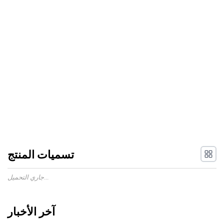
تسميات المنتج
جاري التحميل...
آخر الأخبار