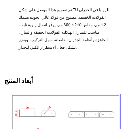
تم تصميم هذا الموصل على شكل TU للزوايا في الجدران
الفولاذية الخفيفة. مصنوع من فولاذ عالي الجودة بسمك
1.2 مم، مقاس 210 × 300 مم، يوفر اتصال زاوية ثابت.
مناسب للمنازل الهيكلية الفولاذية الخفيفة والمنازل
الجاهزة وأنظمة الجدران الفاصلة، سهل التركيب، ويعزز
بشكل فعال الاستقرار الكلي للجدار.
أبعاد المنتج