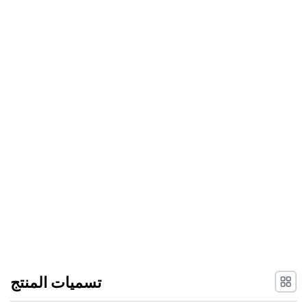
تسميات المنتج