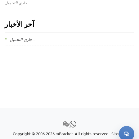
جاري التحميل...
آخر الأخبار
جاري التحميل...
Copyright © 2006-2026 mBracket. All rights reserved.
Sitemap