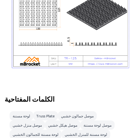
الكلمات المفتاحية
موصل جمالون خشبي
Truss Plate
لوحة مسننة
موصل لوحة مسننة
موصل هيكل خشبي
موصل منزل خشبي
لوحة مسننة للمنزل الخشبي
لوحة مسننة للجمالون الخشبي