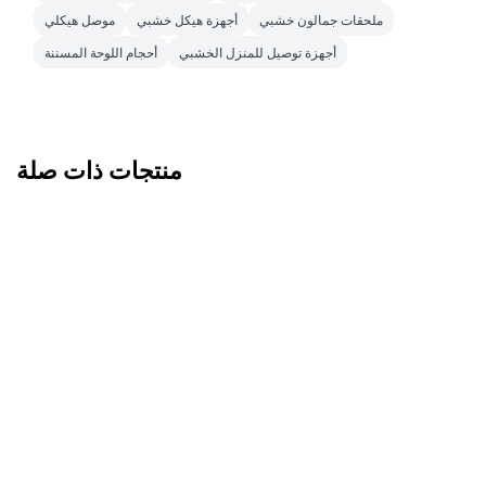
ملحقات جمالون خشبي
أجهزة هيكل خشبي
موصل هيكلي
أجهزة توصيل للمنزل الخشبي
أحجام اللوحة المسننة
منتجات ذات صلة