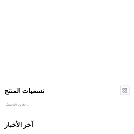
تسميات المنتج
جاري التحميل...
آخر الأخبار