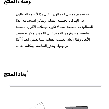
وصف المنتج
تم تصميم موصل الجمالون الثقيل هذا لأنظمة الجمالون
في الهياكل الخشبية الثقيلة، ويمكن استخدامه أيضًا
للجمالونات الخفيفة حيث لا تكون موصلات الألواح المسننة
مناسبة. مصنوع من الفولاذ عالي القوة، ويمكن تخصيص
الأبعاد وفقًا لأبعاد الخشب الفعلية، مما يضمن اتصالًا آمنًا
وموثوقًا ويعزز السلامة الهيكلية العامة.
أبعاد المنتج