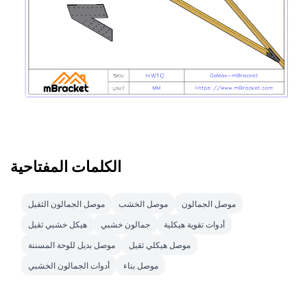
الكلمات المفتاحية
موصل الجمالون
موصل الخشب
موصل الجمالون الثقيل
أدوات تقوية هيكلية
جمالون خشبي
هيكل خشبي ثقيل
موصل هيكلي ثقيل
موصل بديل للوحة المسننة
موصل بناء
أدوات الجمالون الخشبي