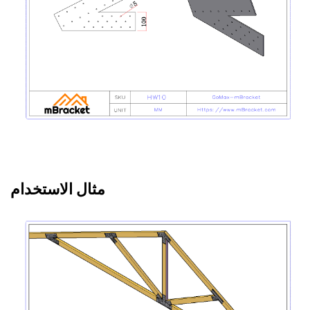
مثال الاستخدام