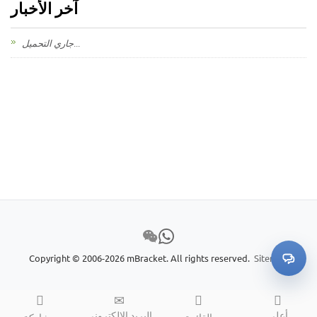
آخر الأخبار
جاري التحميل...
Copyright © 2006-2026 mBracket. All rights reserved.
Sitemap
أعلى
البريد الإلكتروني