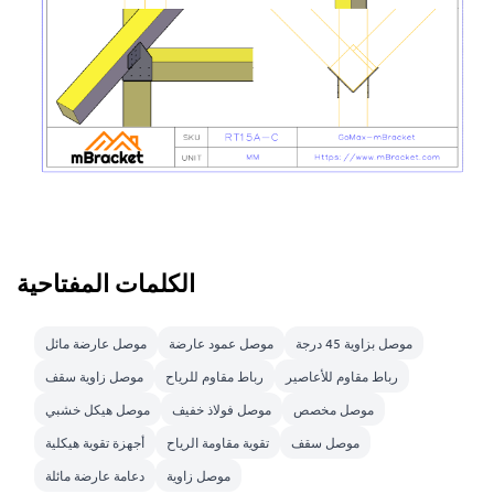
الكلمات المفتاحية
موصل بزاوية 45 درجة
موصل عمود عارضة
موصل عارضة مائل
رباط مقاوم للأعاصير
رباط مقاوم للرياح
موصل زاوية سقف
موصل مخصص
موصل فولاذ خفيف
موصل هيكل خشبي
موصل سقف
تقوية مقاومة الرياح
أجهزة تقوية هيكلية
موصل زاوية
دعامة عارضة مائلة