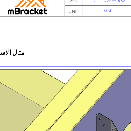
مثال الاس