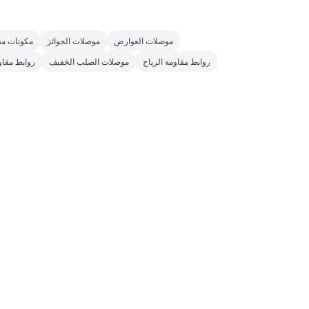
موصلات العوارض
موصلات الجوائز
مكونات مق
روابط مقاومة الرياح
موصلات الصلب الخفيف
روابط مقاو