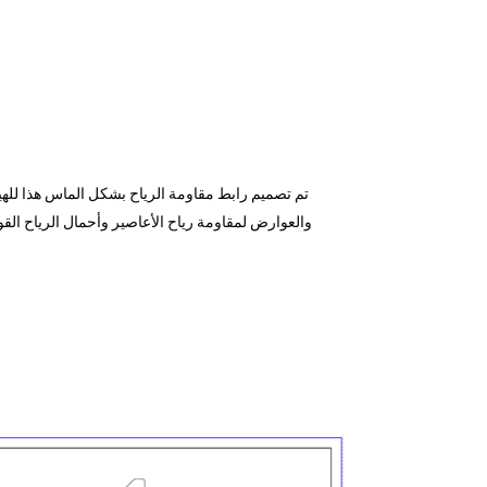
تم تصميم رابط مقاومة الرياح بشكل الماس هذا لله
والعوارض لمقاومة رياح الأعاصير وأحمال الرياح الق