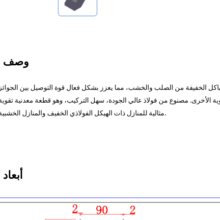
وصف ال
ياكل الخفيفة من الصلب والخشب، مما يعزز بشكل فعال قوة التوصيل بين الجوائز
وية الأخرى. مصنوع من فولاذ عالي الجودة، سهل التركيب، وهو قطعة معدنية تقوية
مثالية للمنازل ذات الهيكل الفولاذي الخفيف والمنازل الخشبية.
أبعاد 