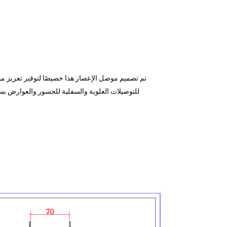
تم تصميم موصل الإعصار هذا خصيصًا لتوفير تعزيز مو