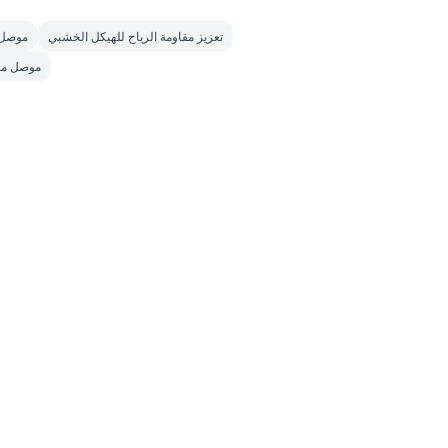
تعزيز مقاومة الرياح للهيكل الخشبي
موصل 
موصل مع