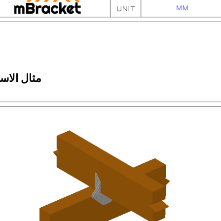
مثال الاس