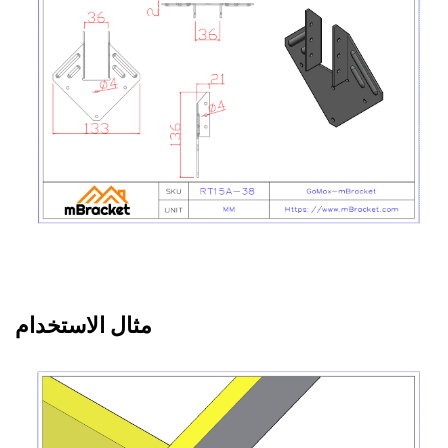
مثال الاستخدام