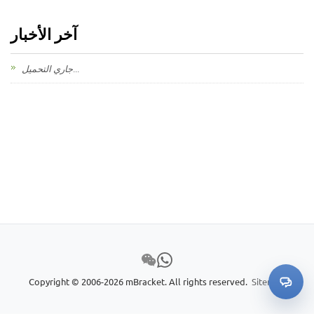
آخر الأخبار
جاري التحميل...
Copyright © 2006-2026 mBracket. All rights reserved.
Sitemap