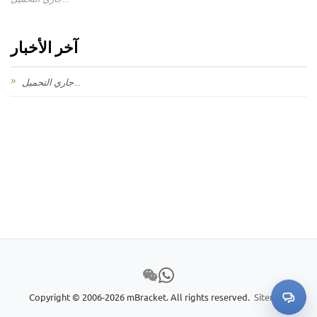
آخر الأخبار
جاري التحميل...
Copyright © 2006-2026 mBracket. All rights reserved.
Sitemap