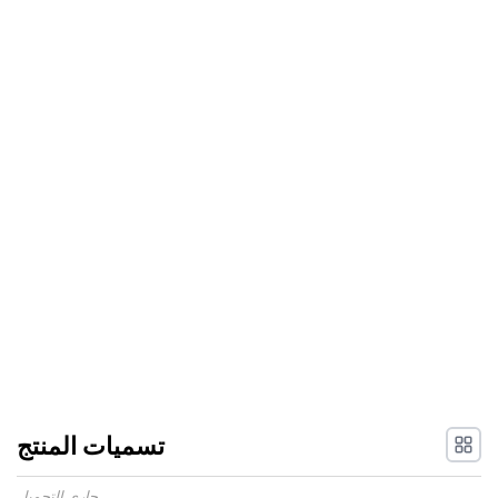
تسميات المنتج
جاري التحميل...