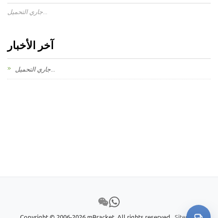
جاري التحميل...
آخر الأخبار
جاري التحميل...
Copyright © 2006-2026 mBracket. All rights reserved.
Sitemap