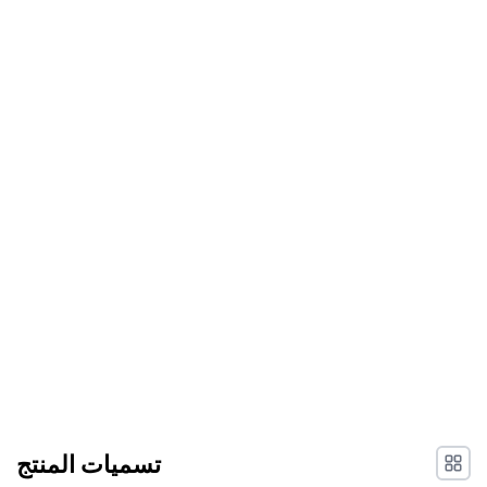
تسميات المنتج