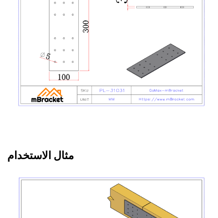
مثال الاستخدام