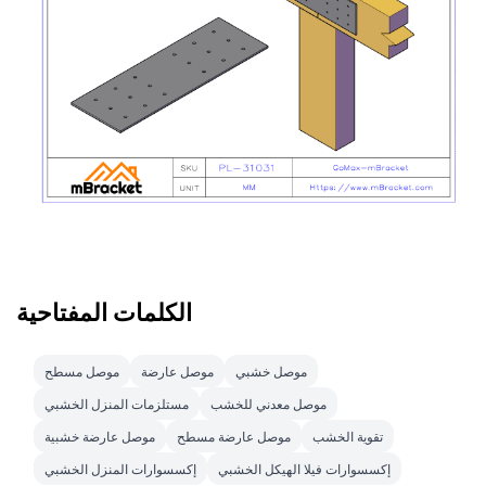
الكلمات المفتاحية
موصل خشبي
موصل عارضة
موصل مسطح
موصل معدني للخشب
مستلزمات المنزل الخشبي
تقوية الخشب
موصل عارضة مسطح
موصل عارضة خشبية
إكسسوارات فيلا الهيكل الخشبي
إكسسوارات المنزل الخشبي