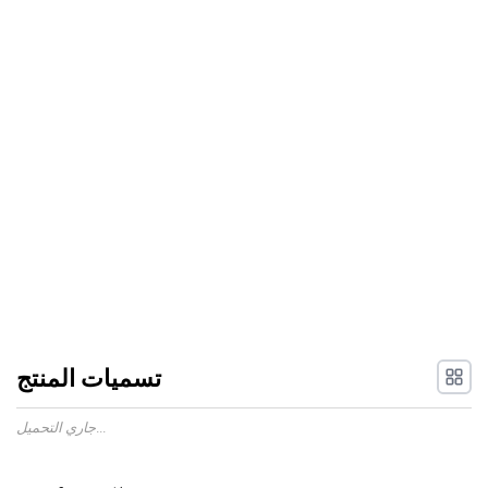
تسميات المنتج
جاري التحميل...