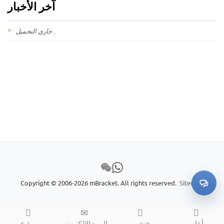
آخر الأخبار
جاري التحميل...
Copyright © 2006-2026 mBracket. All rights reserved.
Sitemap
أعلى
البريد الإلكتروني