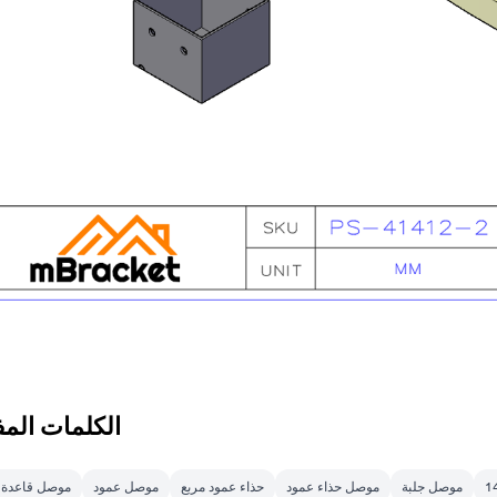
الكلمات المف
موصل جلبة
موصل حذاء عمود
حذاء عمود مربع
موصل عمود
موصل قاعدة 