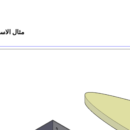
مثال الاس