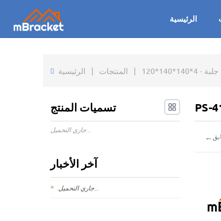
الرئيسية
*140*120
|
المنتجات
|
الرئيسية
تسميات المنتج
جاري التحميل...
←
بق
آخر الأخبار
جاري التحميل...