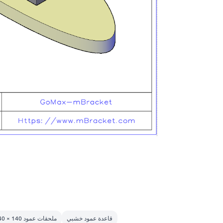
قاعدة عمود خشبي
ملحقات عمود 140 × 140