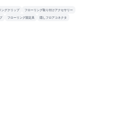
リングクリップ
フローリング取り付けアクセサリー
プ
フローリング固定具
隠しフロアコネクタ