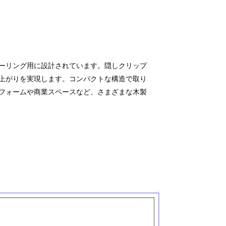
ーリング用に設計されています。隠しクリップ
上がりを実現します。コンパクトな構造で取り
フォームや商業スペースなど、さまざまな木製