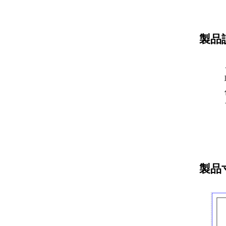
製品
製品