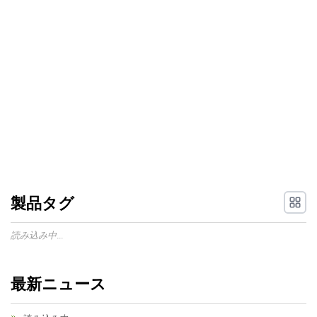
製品タグ
読み込み中...
最新ニュース