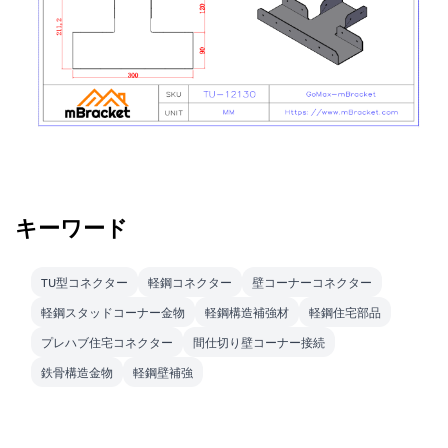
キーワード
TU型コネクター
軽鋼コネクター
壁コーナーコネクター
軽鋼スタッドコーナー金物
軽鋼構造補強材
軽鋼住宅部品
プレハブ住宅コネクター
間仕切り壁コーナー接続
鉄骨構造金物
軽鋼壁補強