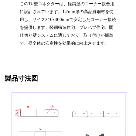
このTU型コネクターは、軽鋼壁のコーナー接合用
に設計されています。1.2mm厚の高品質鋼材を使
用し、サイズ210x300mmで安定したコーナー接続
を提供します。軽鋼構造住宅、プレハブ住宅、間
仕切り壁システムに適しており、取り付けが簡単
で、壁全体の安定性を効果的に向上させます。
製品寸法図