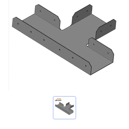
マイ問い合わせ
🌐 Language
▼