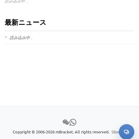
読み込み中...
最新ニュース
読み込み中...
Copyright © 2006-2026 mBracket. All rights reserved.
Sitemap