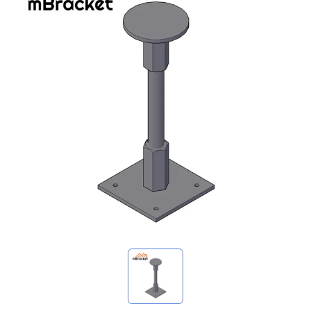
マイ問い合わせ
🌐 Language
▼