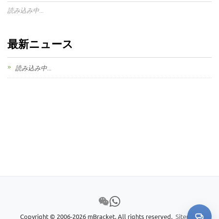
読み込み中...
最新ニュース
読み込み中...
Copyright © 2006-2026 mBracket. All rights reserved.
Sitemap