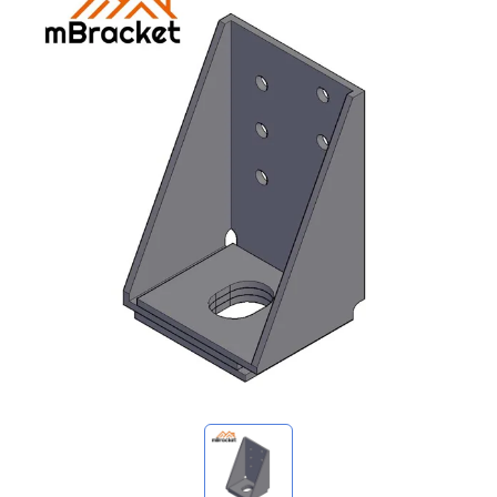
マイ問い合わせ
🌐 Language
▼