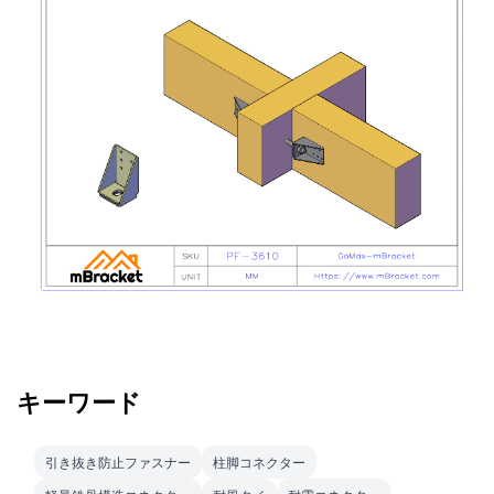
キーワード
引き抜き防止ファスナー
柱脚コネクター