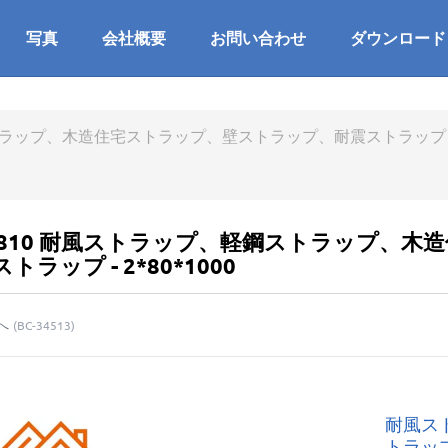
写真
会社概要
お問い合わせ
ダウンロード
ップ、木造住宅ストラップ、壁ストラップ、耐震ストラップ - 2*
-2810 耐風ストラップ、軽鋼ストラップ、
トラップ - 2*80*1000
へ
(
BC-34513
)
耐風ス
トラッ