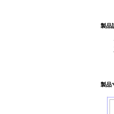
製品
製品