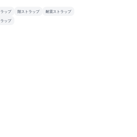
トラップ
階ストラップ
耐震ストラップ
トラップ