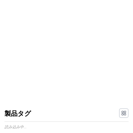
製品タグ
読み込み中...