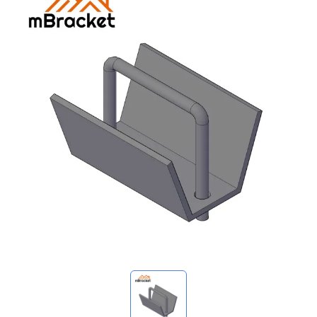
マイ問い合わせ
🌐 Language
▼