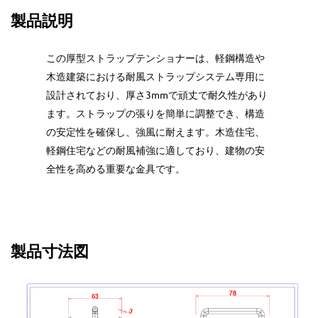
製品説明
この厚型ストラップテンショナーは、軽鋼構造や
木造建築における耐風ストラップシステム専用に
設計されており、厚さ3mmで頑丈で耐久性があり
ます。ストラップの張りを簡単に調整でき、構造
の安定性を確保し、強風に耐えます。木造住宅、
軽鋼住宅などの耐風補強に適しており、建物の安
全性を高める重要な金具です。
製品寸法図