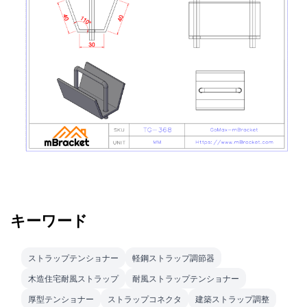
キーワード
ストラップテンショナー
軽鋼ストラップ調節器
木造住宅耐風ストラップ
耐風ストラップテンショナー
厚型テンショナー
ストラップコネクタ
建築ストラップ調整