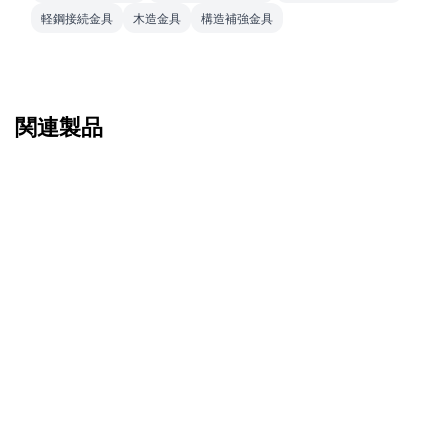
軽鋼接続金具
木造金具
構造補強金具
関連製品