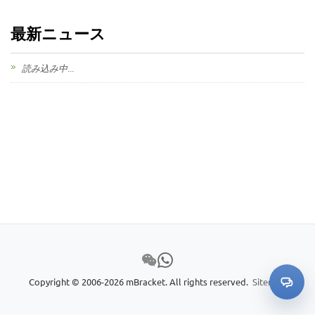
最新ニュース
読み込み中...
Copyright © 2006-2026 mBracket. All rights reserved.
Sitemap