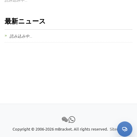
最新ニュース
読み込み中...
Copyright © 2006-2026 mBracket. All rights reserved.
Sitemap