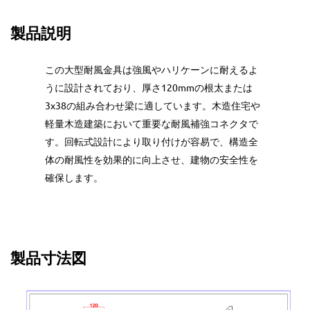
製品説明
この大型耐風金具は強風やハリケーンに耐えるよ
うに設計されており、厚さ120mmの根太または
3x38の組み合わせ梁に適しています。木造住宅や
軽量木造建築において重要な耐風補強コネクタで
す。回転式設計により取り付けが容易で、構造全
体の耐風性を効果的に向上させ、建物の安全性を
確保します。
製品寸法図