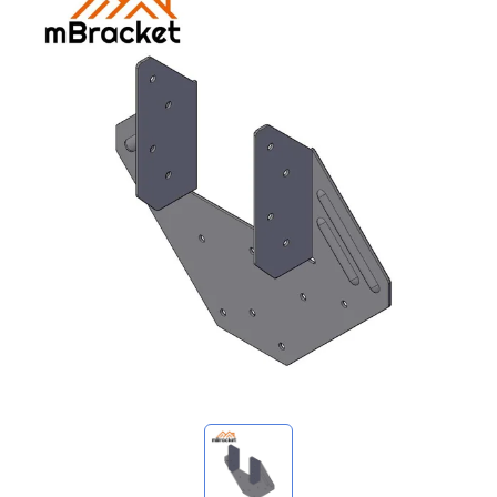
マイ問い合わせ
🌐 Language
▼