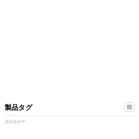
製品タグ
読み込み中...