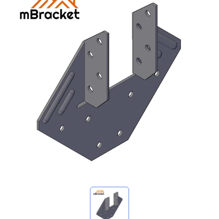
マイ問い合わせ
🌐 Language
▼