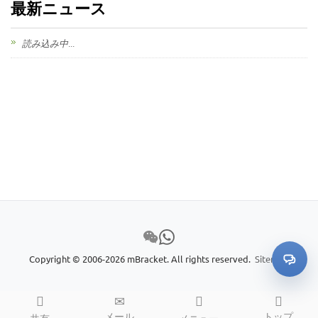
最新ニュース
読み込み中...
Copyright © 2006-2026 mBracket. All rights reserved.
Sitemap
メール
トップ